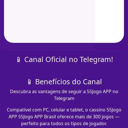
📱 Canal Oficial no Telegram!
📱 Benefícios do Canal
Descubra as vantagens de seguir a 55Jogo APP no
Telegram
Compatível com PC, celular e tablet, o cassino 55Jogo
APP 55Jogo APP Brasil oferece mais de 300 jogos —
perfeito para todos os tipos de jogador.