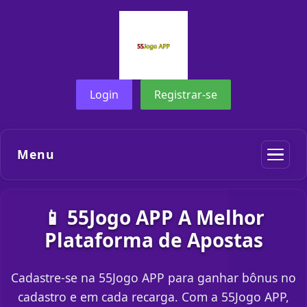
Login
Registrar-se
Menu
📱 55Jogo APP A Melhor
Plataforma de Apostas
Cadastre-se na 55Jogo APP para ganhar bônus no
cadastro e em cada recarga. Com a 55Jogo APP,