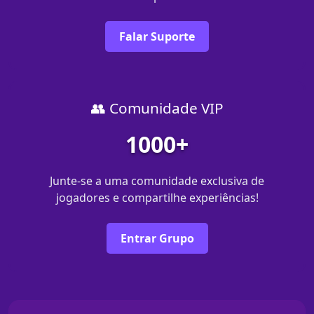
Falar Suporte
👥 Comunidade VIP
1000+
Junte-se a uma comunidade exclusiva de
jogadores e compartilhe experiências!
Entrar Grupo