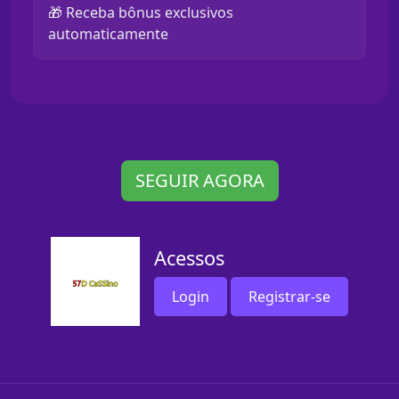
🎁 Receba bônus exclusivos
automaticamente
SEGUIR AGORA
Acessos
Login
Registrar-se