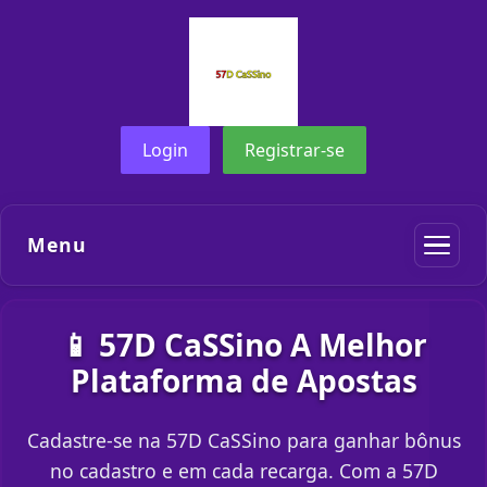
Login
Registrar-se
Menu
📱 57D CaSSino A Melhor
Plataforma de Apostas
Cadastre-se na 57D CaSSino para ganhar bônus
no cadastro e em cada recarga. Com a 57D