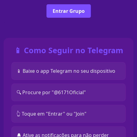
Entrar Grupo
📱 Como Seguir no Telegram
📱 Baixe o app Telegram no seu dispositivo
🔍 Procure por "@6171Oficial"
👆 Toque em "Entrar" ou "Join"
🔔 Ative as notificações para não perder