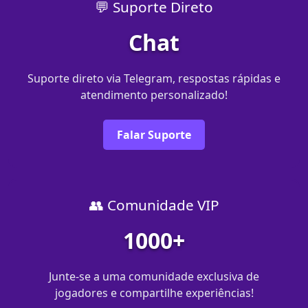
💬 Suporte Direto
Chat
Suporte direto via Telegram, respostas rápidas e
atendimento personalizado!
Falar Suporte
👥 Comunidade VIP
1000+
Junte-se a uma comunidade exclusiva de
jogadores e compartilhe experiências!