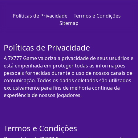
Políticas de Privacidade
Termos e Condições
Sitemap
Políticas de Privacidade
A 7X777 Game valoriza a privacidade de seus usuários e
está empenhada em proteger todas as informações
pessoais fornecidas durante o uso de nossos canais de
comunicação. Todos os dados coletados são utilizados
exclusivamente para fins de melhoria contínua da
experiência de nossos jogadores.
Termos e Condições