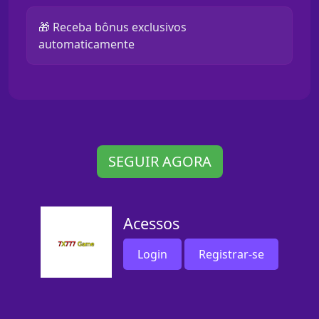
🎁 Receba bônus exclusivos
automaticamente
SEGUIR AGORA
Acessos
Login
Registrar-se