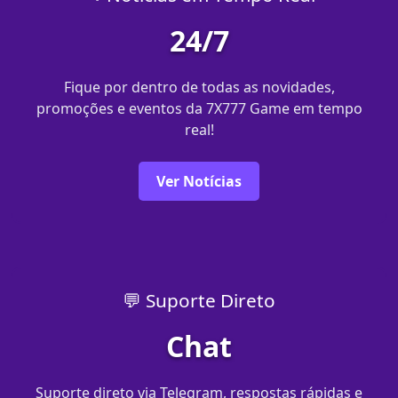
24/7
Fique por dentro de todas as novidades,
promoções e eventos da 7X777 Game em tempo
real!
Ver Notícias
💬 Suporte Direto
Chat
Suporte direto via Telegram, respostas rápidas e