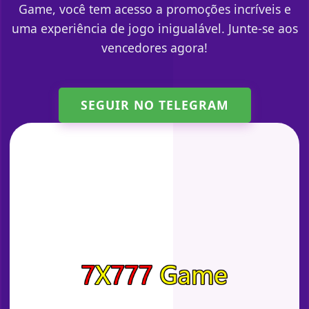
Game, você tem acesso a promoções incríveis e
uma experiência de jogo inigualável. Junte-se aos
vencedores agora!
SEGUIR NO TELEGRAM