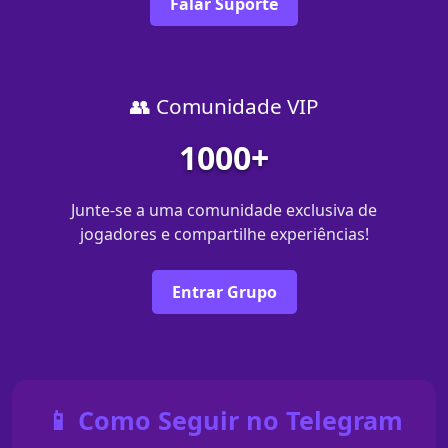
Falar Suporte
👥 Comunidade VIP
1000+
Junte-se a uma comunidade exclusiva de
jogadores e compartilhe experiências!
Entrar Grupo
📱 Como Seguir no Telegram