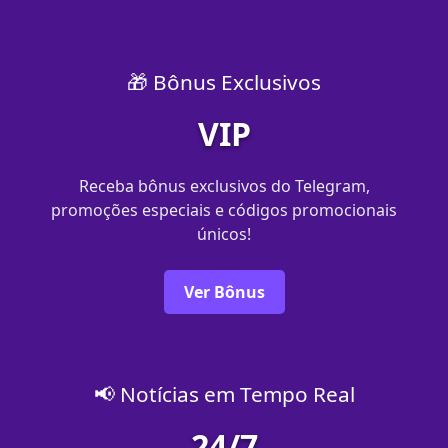
🎁 Bônus Exclusivos
VIP
Receba bônus exclusivos do Telegram,
promoções especiais e códigos promocionais
únicos!
Ver Bônus
📢 Notícias em Tempo Real
24/7