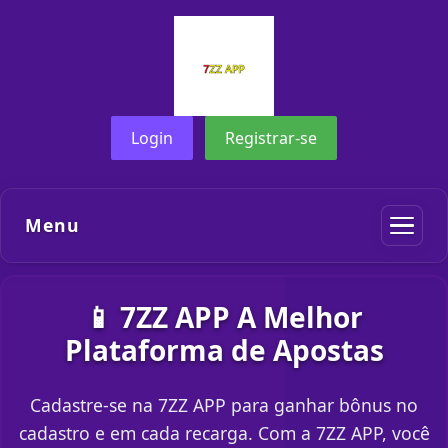
Login
Registrar-se
Menu
📱 7ZZ APP A Melhor
Plataforma de Apostas
Cadastre-se na 7ZZ APP para ganhar bônus no
cadastro e em cada recarga. Com a 7ZZ APP, você