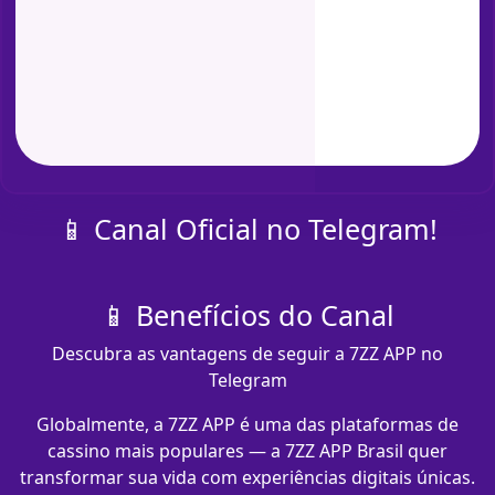
📱 Canal Oficial no Telegram!
📱 Benefícios do Canal
Descubra as vantagens de seguir a 7ZZ APP no
Telegram
Globalmente, a 7ZZ APP é uma das plataformas de
cassino mais populares — a 7ZZ APP Brasil quer
transformar sua vida com experiências digitais únicas.