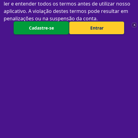
ler e entender todos os termos antes de utilizar nosso
aplicativo. A violação destes termos pode resultar em
penalizações ou na suspensão da conta.
X
Cadastre-se
Entrar