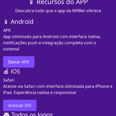
📱 Recursos do APP
Descubra tudo que o app da M9Bet oferece
📱 Android
APK
App otimizado para Android com interface nativa,
notificações push e integração completa com o
sistema!
Baixar APK
🍎 iOS
Safari
Acesse via Safari com interface otimizada para iPhone e
iPad. Experiência nativa e responsiva!
Acessar iOS
🎮 Todos os Jogos