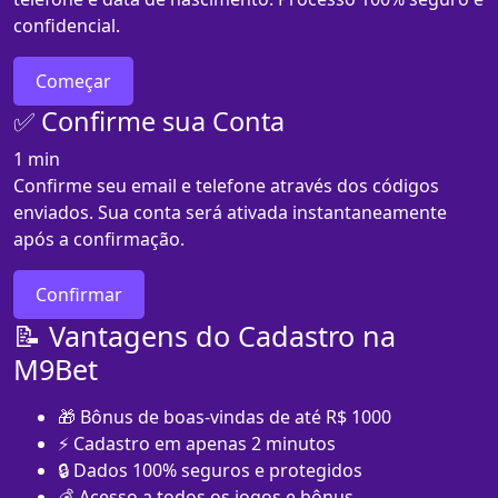
confidencial.
Começar
✅ Confirme sua Conta
1 min
Confirme seu email e telefone através dos códigos
enviados. Sua conta será ativada instantaneamente
após a confirmação.
Confirmar
📝 Vantagens do Cadastro na
M9Bet
🎁 Bônus de boas-vindas de até R$ 1000
⚡ Cadastro em apenas 2 minutos
🔒 Dados 100% seguros e protegidos
💰 Acesso a todos os jogos e bônus